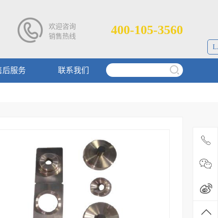
欢迎咨询
400-105-3560
销售热线
L
售后服务
联系我们