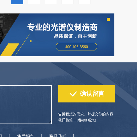
告诉我您的需求，并提交你的内容
我们将第一时间联系您！
们
售后服务
联系我们