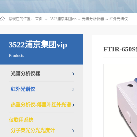
您现在的位置：
首页
→
3522浦京集团vip
→
光谱分析仪器
→
红外光谱仪
3522浦京集团vip
FTIR-6
Products
光谱分析仪器
红外光谱仪
热重分析仪-傅里叶红外光谱
仪联用系统
分子荧光分光光度计