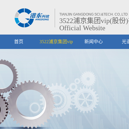
TIANJIN GANGDONG SCI.&TECH. CO,.LTD
3522浦京集团vip(股份
Official Website
首页
3522浦京集团vip
新闻中心
光