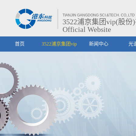
TIANJIN GANGDONG SCI.&TECH. CO,.LTD
3522浦京集团vip(股份
Official Website
首页
3522浦京集团vip
新闻中心
光