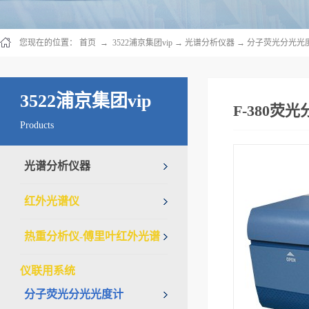
您现在的位置：
首页
→
3522浦京集团vip
→
光谱分析仪器
→
分子荧光分光光
3522浦京集团vip
F-380荧
Products
光谱分析仪器
红外光谱仪
热重分析仪-傅里叶红外光谱
仪联用系统
分子荧光分光光度计