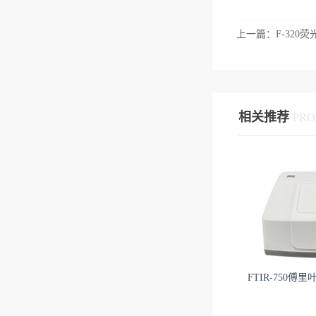
上一篇：
F-320
相关推荐
PRO
FTIR-750