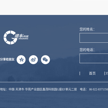
您的姓名：
您的电话：
分享给朋友
首页
3
地址：中国·天津市·华苑产业园区鑫茂科技园G座EF单元二层 电话： 86 022-83713560 电